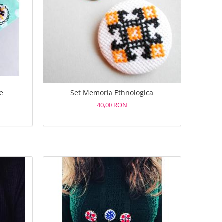
le
Set Memoria Ethnologica
40,00 RON