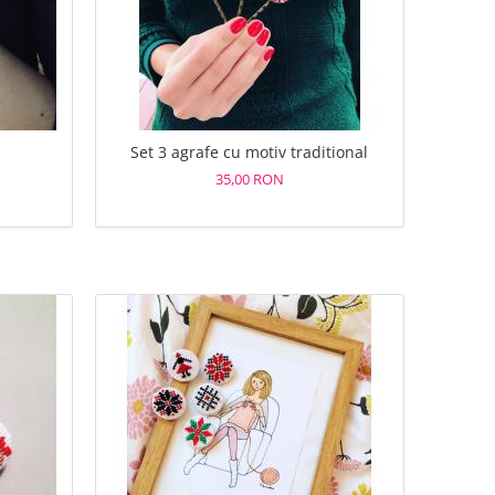
Set 3 agrafe cu motiv traditional
35,00 RON