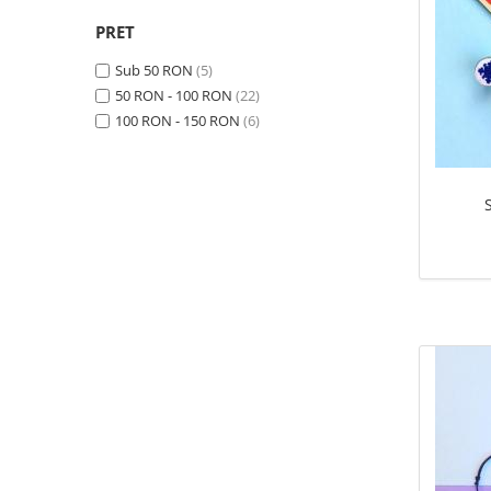
PRET
Sub 50 RON
(5)
50 RON - 100 RON
(22)
100 RON - 150 RON
(6)