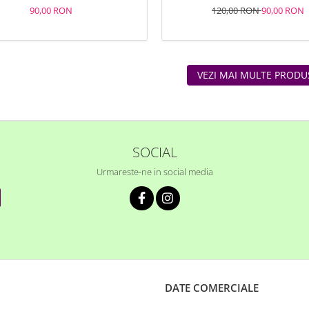
90,00 RON
120,00 RON
90,00 RON
VEZI MAI MULTE PRODU
SOCIAL
Urmareste-ne in social media
DATE COMERCIALE