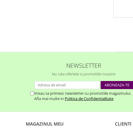
NEWSLETTER
Nu rata ofertele si promotiile noastre
Vreau sa primesc newsletter cu promotiile magazinului.
Afla mai multe in
Politica de Confidentialitate
MAGAZINUL MEU
CLIENTI