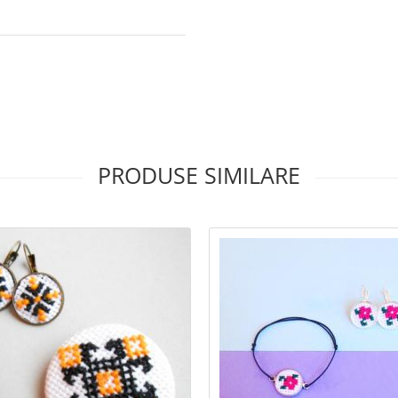
PRODUSE SIMILARE