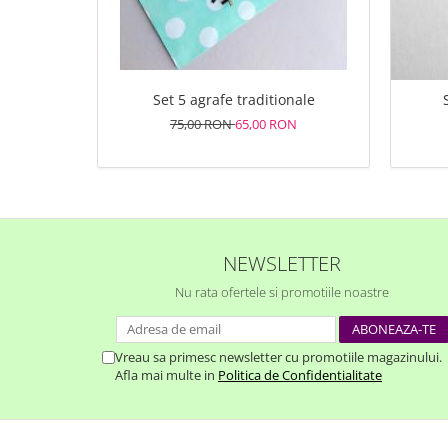
Set 5 agrafe traditionale
75,00 RON
65,00 RON
NEWSLETTER
Nu rata ofertele si promotiile noastre
Vreau sa primesc newsletter cu promotiile magazinului.
Afla mai multe in
Politica de Confidentialitate