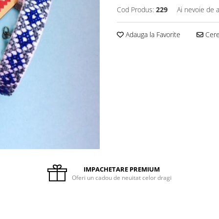
Cod Produs:
229
Ai nevoie de a
Adauga la Favorite
Cere 
IMPACHETARE PREMIUM
Oferi un cadou de neuitat celor dragi