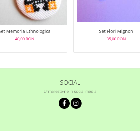
Set Memoria Ethnologica
Set Flori Mignon
40,00 RON
35,00 RON
SOCIAL
Urmareste-ne in social media