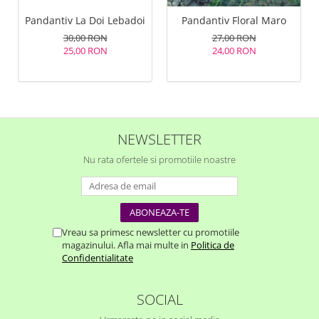
Pandantiv La Doi Lebadoi
Pandantiv Floral Maro
30,00 RON
27,00 RON
25,00 RON
24,00 RON
NEWSLETTER
Nu rata ofertele si promotiile noastre
Vreau sa primesc newsletter cu promotiile
magazinului. Afla mai multe in
Politica de
Confidentialitate
SOCIAL