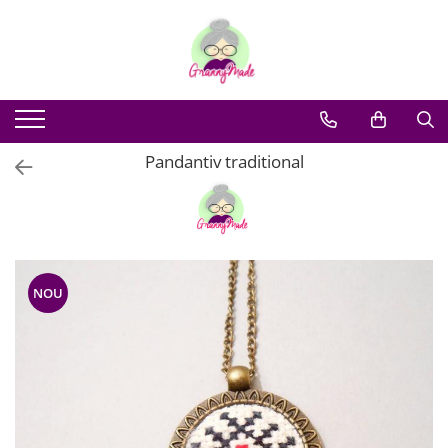
Pandantiv traditional
NOU