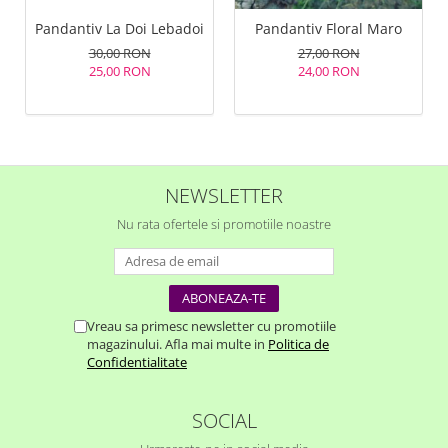
Pandantiv La Doi Lebadoi
Pandantiv Floral Maro
30,00 RON
27,00 RON
25,00 RON
24,00 RON
NEWSLETTER
Nu rata ofertele si promotiile noastre
Vreau sa primesc newsletter cu promotiile
magazinului. Afla mai multe in
Politica de
Confidentialitate
SOCIAL