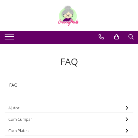
FAQ
FAQ
Ajutor
Cum Cumpar
Cum Platesc