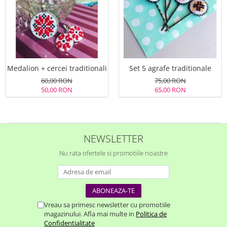
Medalion + cercei traditionali
Set 5 agrafe traditionale
60,00 RON
75,00 RON
50,00 RON
65,00 RON
NEWSLETTER
Nu rata ofertele si promotiile noastre
Vreau sa primesc newsletter cu promotiile
magazinului. Afla mai multe in
Politica de
Confidentialitate