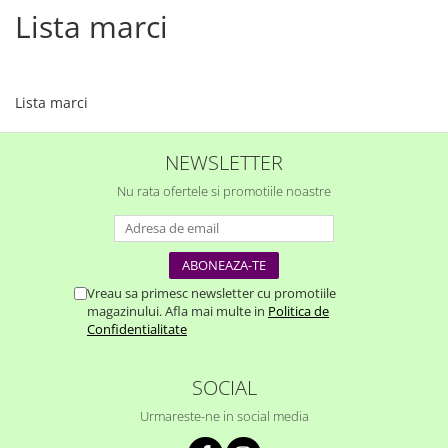
Lista marci
Lista marci
NEWSLETTER
Nu rata ofertele si promotiile noastre
Vreau sa primesc newsletter cu promotiile
magazinului. Afla mai multe in
Politica de
Confidentialitate
SOCIAL
Urmareste-ne in social media