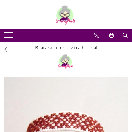
Bratara cu motiv traditional