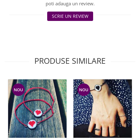
poti adauga un review.
SCRIE UN REVIEW
PRODUSE SIMILARE
NOU
NOU