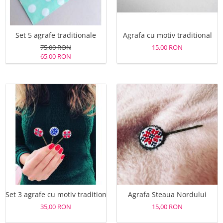
Set 5 agrafe traditionale
Agrafa cu motiv traditional
75,00 RON
15,00 RON
65,00 RON
Set 3 agrafe cu motiv traditional
Agrafa Steaua Nordului
35,00 RON
15,00 RON