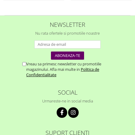
NEWSLETTER
Nu rata ofertele si promotiile noastre
Vreau sa primesc newsletter cu promotiile
magazinului. Afla mai multe in
Politica de
Confidentialitate
SOCIAL
Urmareste-ne in social media
SUPORT CLIENTI